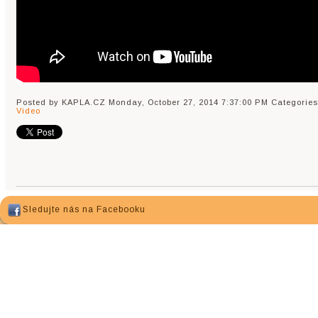
Posted by KAPLA.CZ
Monday, October 27, 2014 7:37:00 PM
Categories
Video
Sledujte nás na Facebooku