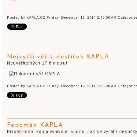
Posted by KAPLA.CZ
Friday, December 12, 2014 2:40:00 AM
Categorie
Nejvyšši věž z destiček KAPLA
Neuvěřitelných 17,6 metru!
Posted by KAPLA.CZ
Friday, December 12, 2014 1:05:00 AM
Categorie
Fenomén KAPLA
Příběh toho, kdo ji vymyslel a proč. Jak se vyrábí destič