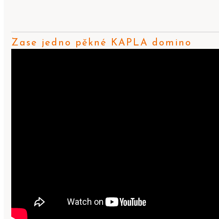
Zase jedno pěkné KAPLA domino