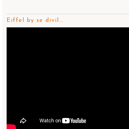
Eiffel by se divil...